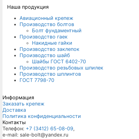
Наша продукция
Авиационный крепеж
Производство болтов
Болт фундаментный
Производство гаек
Накидные гайки
Производство заклепок
Производство шайб
Шайбы ГОСТ 6402-70
Производство резьбовых шпилек
Производство шплинтов
ГОСТ 7798-70
Информация
Заказать крепеж
Доставка
Политика конфиденциальности
Контакты
Телефон:
+7 (3412) 65-08-09
,
e-mail: sale-bolt@yandex.ru