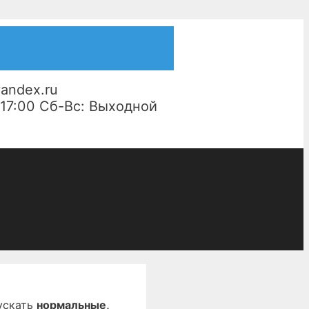
yandex.ru
- 17:00 Сб-Вс: Выходной
ускать
нормальные,