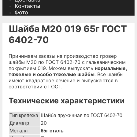
Контакты
Фото
Шайба М20 019 65г ГОСТ
6402-70
Принимаем заказы на производство гровер
шайбы М20 по ГОСТ 6402-70 с гальваническим
покрытием 019. Можем выпускать
нормальные,
тяжелые и особо тяжелые шайбы
. Все шайбы
имеют квадратное сечение и выпускаются в
соответствии с ГОСТ.
Технические характеристики
Тип крепежа
Шайба пружинная по ГОСТ 6402-70
20
Диаметр
Металл
65г сталь