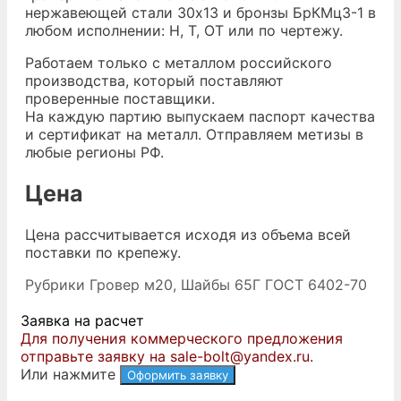
нержавеющей стали 30х13 и бронзы БрКМц3-1 в
любом исполнении: Н, Т, ОТ или по чертежу.
Работаем только с металлом российского
производства, который поставляют
проверенные поставщики.
На каждую партию выпускаем паспорт качества
и сертификат на металл. Отправляем метизы в
любые регионы РФ.
Цена
Цена рассчитывается исходя из объема всей
поставки по крепежу.
Рубрики
Гровер м20
,
Шайбы 65Г ГОСТ 6402-70
Заявка на расчет
Для получения коммерческого предложения
отправьте заявку на sale-bolt@yandex.ru.
Или нажмите
Оформить заявку