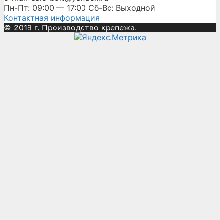
Пн-Пт: 09:00 — 17:00 Сб-Вс: Выходной
Контактная информация
© 2019 г. Производство крепежа.