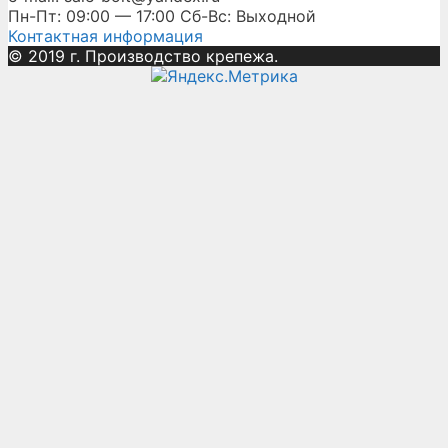
Пн-Пт: 09:00 — 17:00 Сб-Вс: Выходной
Контактная информация
© 2019 г. Производство крепежа.